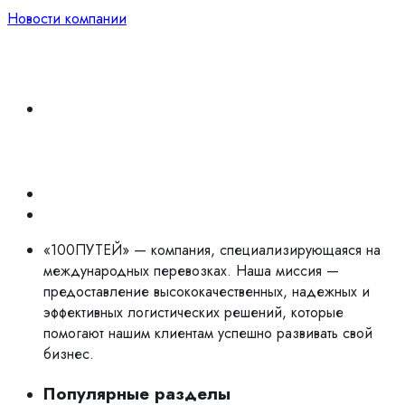
Новости компании
«100ПУТЕЙ» — компания, специализирующаяся на
международных перевозках. Наша миссия —
предоставление высококачественных, надежных и
эффективных логистических решений, которые
помогают нашим клиентам успешно развивать свой
бизнес.
Популярные разделы