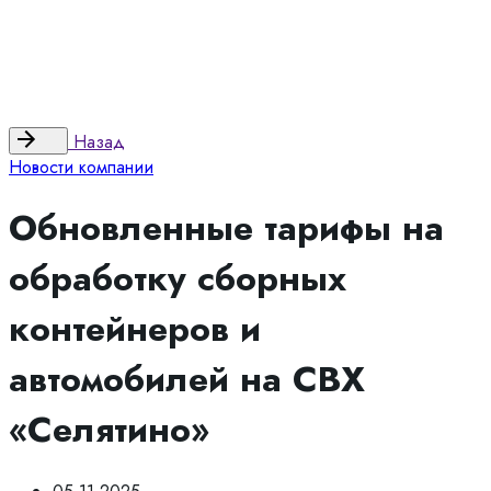
Политика
|
Оферта
Контакты
Назад
Новости компании
Обновленные тарифы на
обработку сборных
контейнеров и
автомобилей на СВХ
«Селятино»