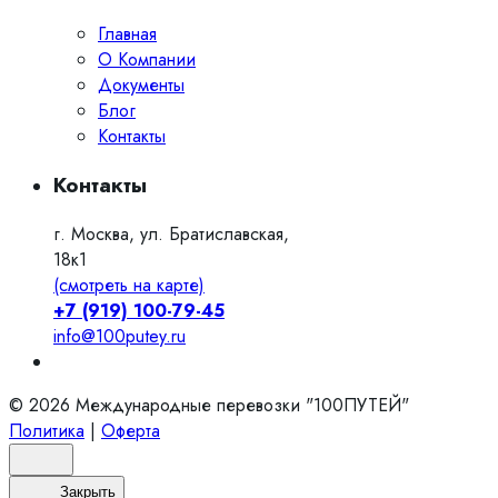
Главная
О Компании
Документы
Блог
Контакты
Контакты
г. Москва, ул. Братиславская,
18к1
(смотреть на карте)
+7 (919) 100-79-45
info@100putey.ru
© 2026 Международные перевозки "100ПУТЕЙ"
Политика
|
Оферта
Закрыть