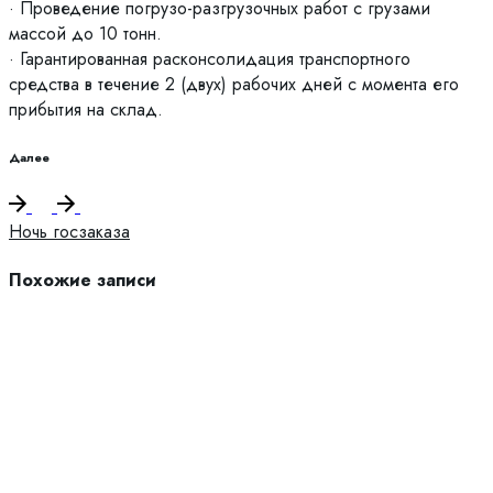
· Проведение погрузо-разгрузочных работ с грузами
массой до 10 тонн.
· Гарантированная расконсолидация транспортного
средства в течение 2 (двух) рабочих дней с момента его
прибытия на склад.
Далее
Ночь госзаказа
Похожие записи