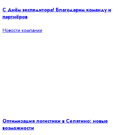
С Днём экспедитора! Благодарим команду и
партнёров
Новости компании
Оптимизация логистики в Селятино: новые
возможности