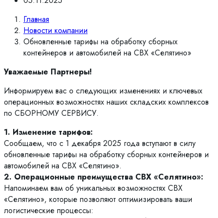
05.11.2025
Главная
Новости компании
Обновленные тарифы на обработку сборных
контейнеров и автомобилей на СВХ «Селятино»
Уважаемые Партнеры!
Информируем вас о следующих изменениях и ключевых
операционных возможностях наших складских комплексов
по СБОРНОМУ СЕРВИСУ.
1. Изменение тарифов:
Сообщаем, что с 1 декабря 2025 года вступают в силу
обновленные тарифы на обработку сборных контейнеров и
автомобилей на СВХ «Селятино».
2. Операционные преимущества СВХ «Селятино»:
Напоминаем вам об уникальных возможностях СВХ
«Селятино», которые позволяют оптимизировать ваши
логистические процессы: