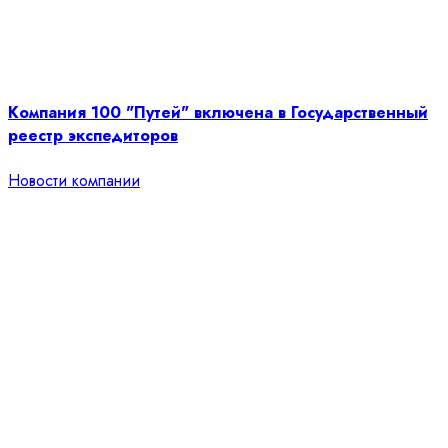
Компания 100 "Путей" включена в Государственный
реестр экспедиторов
Новости компании