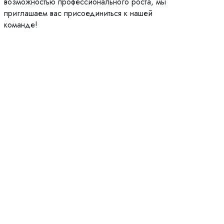
возможностью профессионального роста, мы
приглашаем вас присоединиться к нашей
команде!