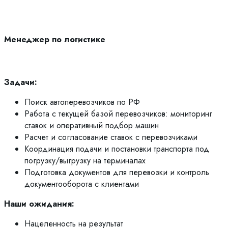
Менеджер по логистике
Задачи:
Поиск автоперевозчиков по РФ
Работа с текущей базой перевозчиков: мониторинг
ставок и оперативный подбор машин
Расчет и согласование ставок с перевозчиками
Координация подачи и постановки транспорта под
погрузку/выгрузку на терминалах
Подготовка документов для перевозки и контроль
документооборота с клиентами
Наши ожидания:
Нацеленность на результат