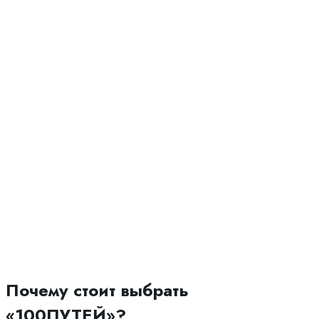
Почему стоит выбрать
«100ПУТЕЙ»?