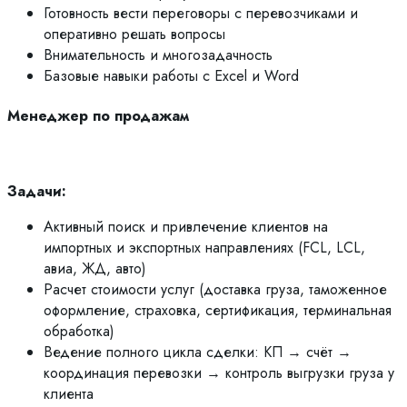
Готовность вести переговоры с перевозчиками и
оперативно решать вопросы
Внимательность и многозадачность
Базовые навыки работы с Excel и Word
Менеджер по продажам
Задачи:
Активный поиск и привлечение клиентов на
импортных и экспортных направлениях (FCL, LCL,
авиа, ЖД, авто)
Расчет стоимости услуг (доставка груза, таможенное
оформление, страховка, сертификация, терминальная
обработка)
Ведение полного цикла сделки: КП → счёт →
координация перевозки → контроль выгрузки груза у
клиента