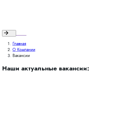
Политика
|
Оферта
Контакты
Назад
Главная
О Компании
Вакансии
Наши актуальные вакансии: