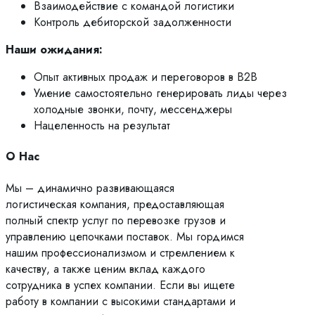
Взаимодействие с командой логистики
Контроль дебиторской задолженности
Наши ожидания:
Опыт активных продаж и переговоров в B2B
Умение самостоятельно генерировать лиды через
холодные звонки, почту, мессенджеры
Нацеленность на результат
О Нас
Мы – динамично развивающаяся
логистическая компания, предоставляющая
полный спектр услуг по перевозке грузов и
управлению цепочками поставок. Мы гордимся
нашим профессионализмом и стремлением к
качеству, а также ценим вклад каждого
сотрудника в успех компании. Если вы ищете
работу в компании с высокими стандартами и